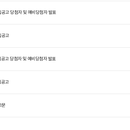
집공고 당첨자 및 예비당첨자 발표
집공고
공고 당첨자 및 예비당첨자 발표
집공고
고문