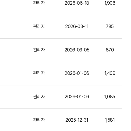
관리자
2026-06-18
1,908
관리자
2026-03-11
785
관리자
2026-03-05
870
관리자
2026-01-06
1,409
관리자
2026-01-06
1,085
관리자
2025-12-31
1,581