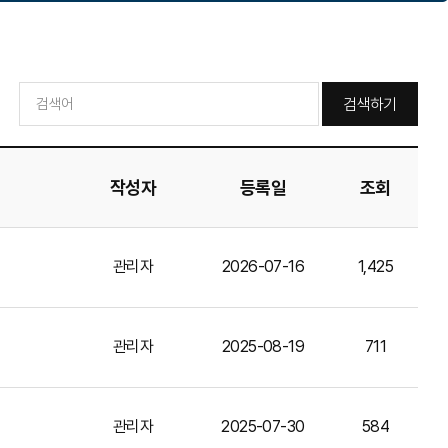
검색하기
작성자
등록일
조회
관리자
2026-07-16
1,425
관리자
2025-08-19
711
관리자
2025-07-30
584