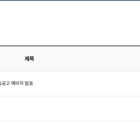
제목
집공고 예비자 발표