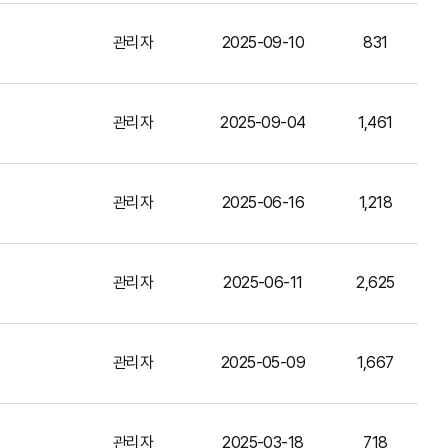
관리자
2025-09-10
831
관리자
2025-09-04
1,461
관리자
2025-06-16
1,218
관리자
2025-06-11
2,625
관리자
2025-05-09
1,667
관리자
2025-03-18
718