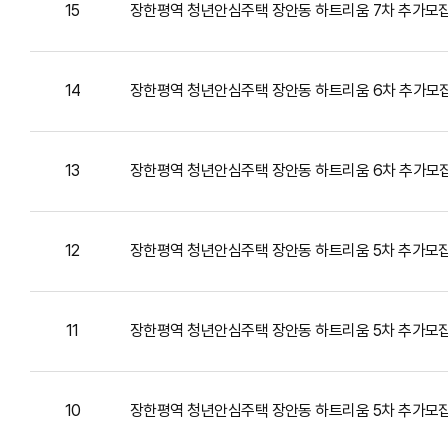
15
장한평역 청년안심주택 장안동 하트리움 7차 추가모
14
장한평역 청년안심주택 장안동 하트리움 6차 추가모
13
장한평역 청년안심주택 장안동 하트리움 6차 추가모
12
장한평역 청년안심주택 장안동 하트리움 5차 추가모
11
장한평역 청년안심주택 장안동 하트리움 5차 추가모집
10
장한평역 청년안심주택 장안동 하트리움 5차 추가모