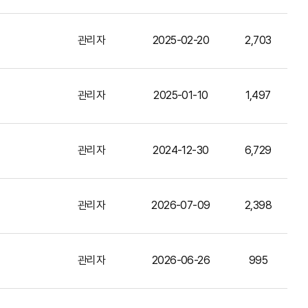
관리자
2025-02-20
2,703
관리자
2025-01-10
1,497
관리자
2024-12-30
6,729
관리자
2026-07-09
2,398
관리자
2026-06-26
995