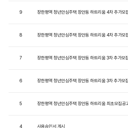
9
장한평역 청년안심주택 장안동 하트리움 4차 추가모
8
장한평역 청년안심주택 장안동 하트리움 4차 추가모
7
장한평역 청년안심주택 장안동 하트리움 3차 추가모집
6
장한평역 청년안심주택 장안동 하트리움 3차 추가모
5
장한평역 청년안심주택 장안동 하트리움 최초모집공
4
사용승인서 게시