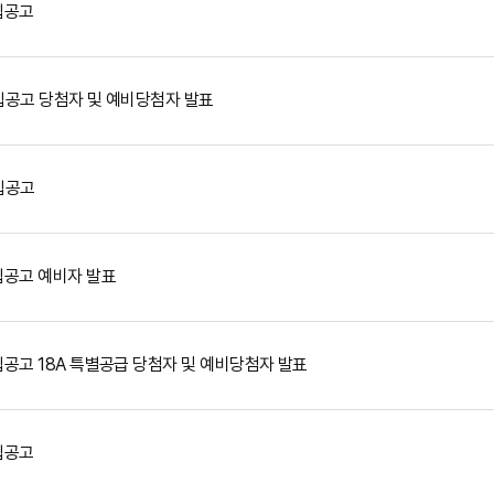
집공고
집공고 당첨자 및 예비당첨자 발표
집공고
집공고 예비자 발표
공고 18A 특별공급 당첨자 및 예비당첨자 발표
집공고